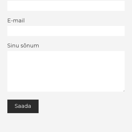
E-mail
Sinu sõnum